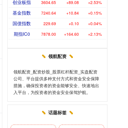
创业板指
3604.65
+89.08
+2.53%
基金指数
7240.64
+10.84
+0.15%
国债指数
229.69
+0.10
+0.04%
期指IC0
7878.00
+164.60
+2.13%
领航配资
领航配资_配资炒股_股票杠杆配资_实盘配资
公司、平台提供多种支付方式和资金安全保障
措施，确保投资者的资金能够安全、快速地出
入平台，为投资者的资金安全保驾护航。
话题标签