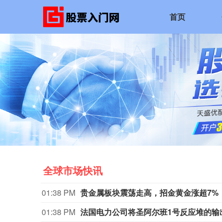
首页
全球市场快讯
01:38 PM
贵金属板块震荡走高，招金黄金涨超7%
01:38 PM